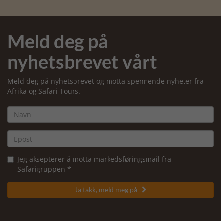
Meld deg på
nyhetsbrevet vårt
Meld deg på nyhetsbrevet og motta spennende nyheter fra
Afrika og Safari Tours.
Jeg aksepterer å motta markedsføringsmail fra
Safarigruppen *
Ja takk, meld meg på
