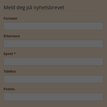
Meld deg på nyhetsbrevet
Fornavn
Etternavn
Epost *
Telefon
Postnr.