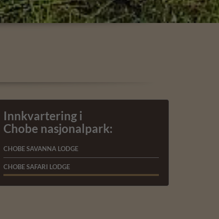
Innkvartering i
Chobe nasjonalpark:
CHOBE SAVANNA LODGE
CHOBE SAFARI LODGE