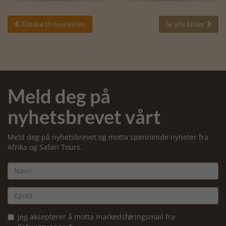
Tilbake til oversikten
Se alle bilder


Meld deg på
nyhetsbrevet vårt
Meld deg på nyhetsbrevet og motta spennende nyheter fra
Afrika og Safari Tours.
Jeg aksepterer å motta markedsføringsmail fra