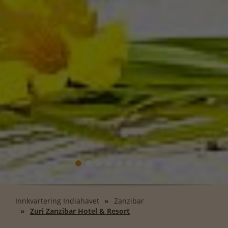
Innkvartering Indiahavet
Zanzibar
Zuri Zanzibar Hotel & Resort