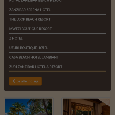
ROYAL ZANZIBAR BEACH RESORT
ZANZIBAR SERENA HOTEL
THE LOOP BEACH RESORT
MWEZI BOUTIQUE RESORT
Z HOTEL
UZURI BOUTIQUE HOTEL
CASA BEACH HOTEL JAMBIANI
ZURI ZANZIBAR HOTEL & RESORT
Se alle indlæg
