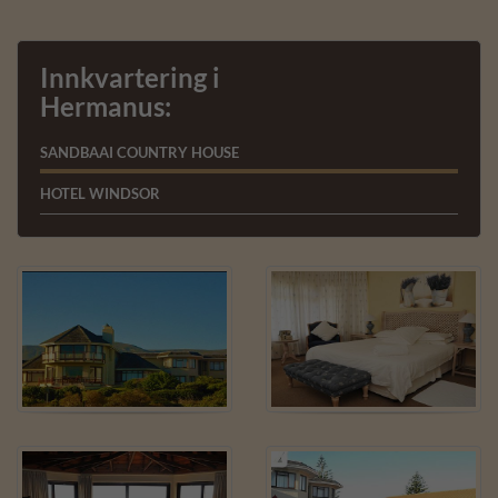
Innkvartering i
Hermanus:
SANDBAAI COUNTRY HOUSE
HOTEL WINDSOR