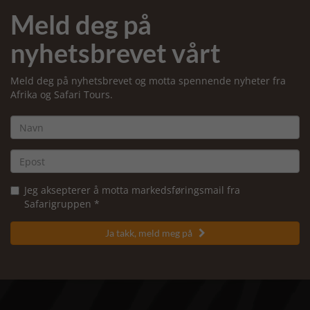
Meld deg på
nyhetsbrevet vårt
Meld deg på nyhetsbrevet og motta spennende nyheter fra
Afrika og Safari Tours.
Jeg aksepterer å motta markedsføringsmail fra
Safarigruppen *
Ja takk, meld meg på
