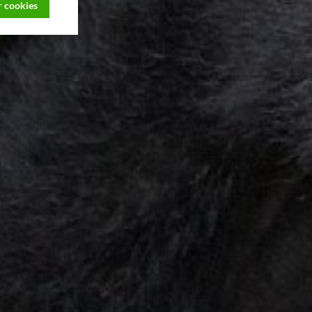
 cookies