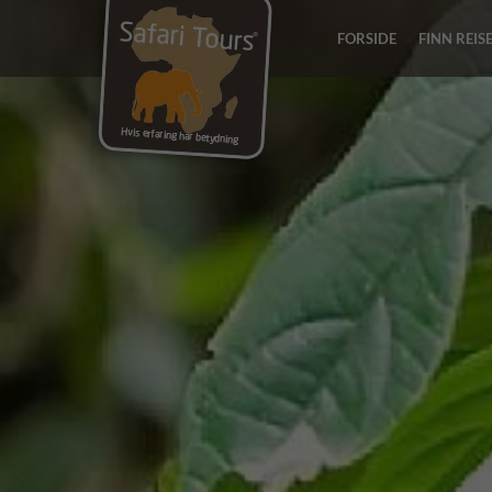
FORSIDE
FINN REIS