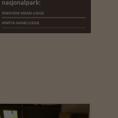
nasjonalpark:
PARKVIEW SAFARI LODGE
MWEYA SAFARI LODGE