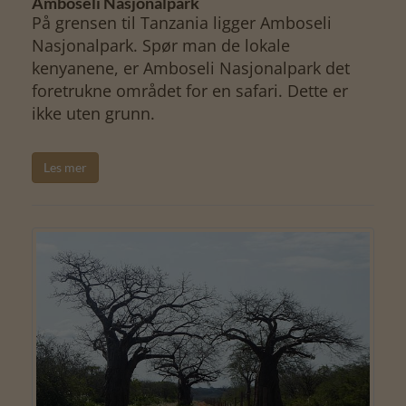
Amboseli Nasjonalpark
På grensen til Tanzania ligger Amboseli
Nasjonalpark. Spør man de lokale
kenyanene, er Amboseli Nasjonalpark det
foretrukne området for en safari. Dette er
ikke uten grunn.
Les mer