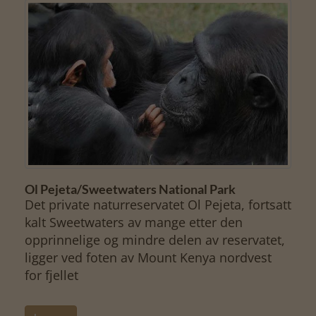
Ol Pejeta/Sweetwaters National Park
Det private naturreservatet Ol Pejeta, fortsatt
kalt Sweetwaters av mange etter den
opprinnelige og mindre delen av reservatet,
ligger ved foten av Mount Kenya nordvest
for fjellet