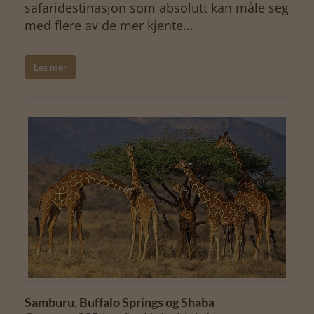
safaridestinasjon som absolutt kan måle seg
med flere av de mer kjente...
Les mer
Samburu, Buffalo Springs og Shaba