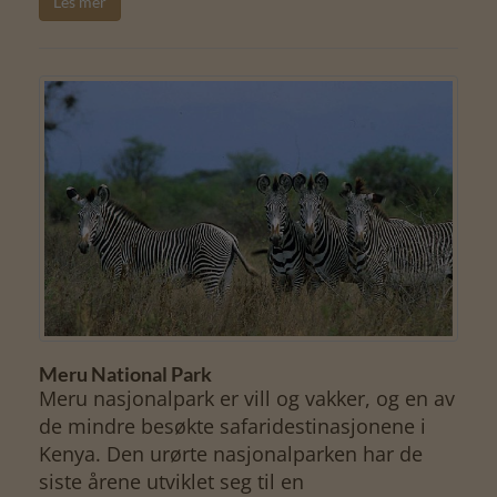
Les mer
Meru National Park
Meru nasjonalpark er vill og vakker, og en av
de mindre besøkte safaridestinasjonene i
Kenya. Den urørte nasjonalparken har de
siste årene utviklet seg til en