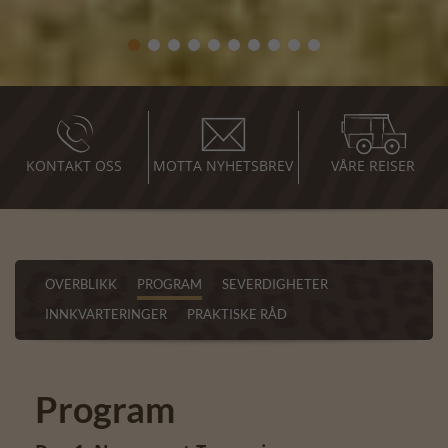
KONTAKT OSS
MOTTA NYHETSBREV
VÅRE REISER
OVERBLIKK
PROGRAM
SEVERDIGHETER
INNKVARTERINGER
PRAKTISKE RÅD
Program