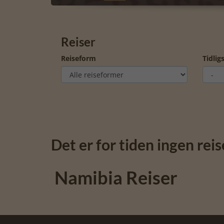
Reiser
Reiseform
Tidlig
Det er for tiden ingen reis
Namibia Reiser