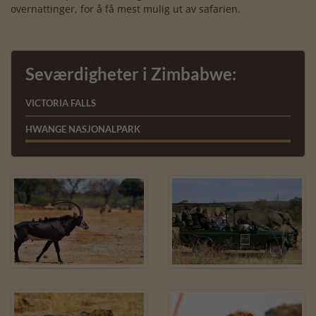
overnattinger, for å få mest mulig ut av safarien.
Seværdigheter i Zimbabwe:
VICTORIA FALLS
HWANGE NASJONALPARK