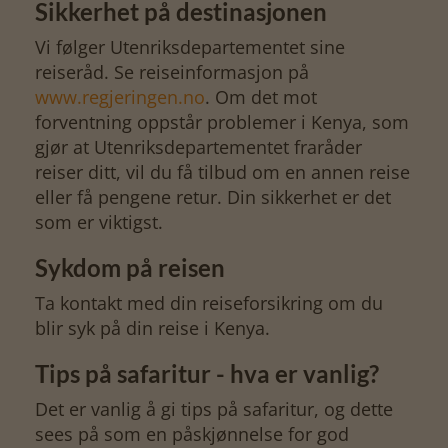
Sikkerhet på destinasjonen
Vi følger Utenriksdepartementet sine
reiseråd. Se reiseinformasjon på
www.regjeringen.no
. Om det mot
forventning oppstår problemer i Kenya, som
gjør at Utenriksdepartementet fraråder
reiser ditt, vil du få tilbud om en annen reise
eller få pengene retur. Din sikkerhet er det
som er viktigst.
Sykdom på reisen
Ta kontakt med din reiseforsikring om du
blir syk på din reise i Kenya.
Tips på safaritur - hva er vanlig?
Det er vanlig å gi tips på safaritur, og dette
sees på som en påskjønnelse for god