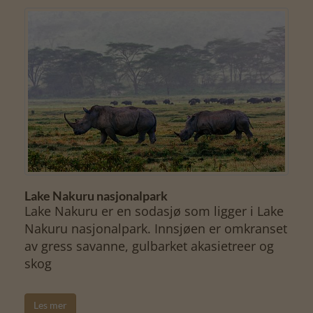
Lake Nakuru nasjonalpark
Lake Nakuru er en sodasjø som ligger i Lake
Nakuru nasjonalpark. Innsjøen er omkranset
av gress savanne, gulbarket akasietreer og
skog
Les mer