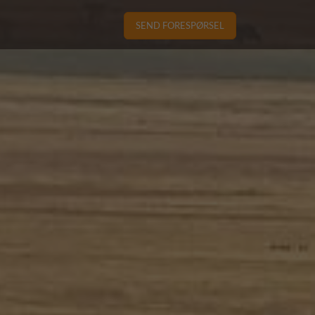
SEND FORESPØRSEL