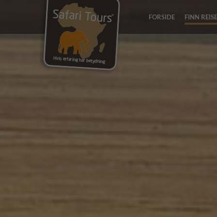
FORSIDE
FINN REIS