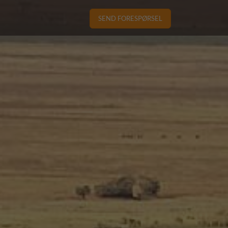
SEND FORESPØRSEL