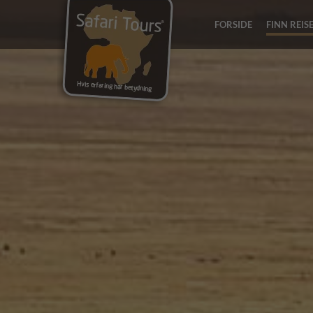
FORSIDE
FINN REIS