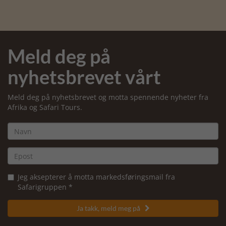
Meld deg på
nyhetsbrevet vårt
Meld deg på nyhetsbrevet og motta spennende nyheter fra
Afrika og Safari Tours.
Jeg aksepterer å motta markedsføringsmail fra
Safarigruppen *
Ja takk, meld meg på
