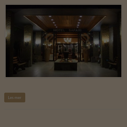
Les mer