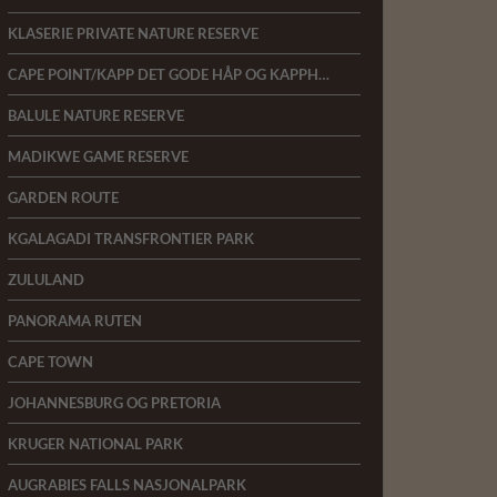
KLASERIE PRIVATE NATURE RESERVE
CAPE POINT/KAPP DET GODE HÅP OG KAPPHALVØYA
BALULE NATURE RESERVE
MADIKWE GAME RESERVE
GARDEN ROUTE
KGALAGADI TRANSFRONTIER PARK
ZULULAND
PANORAMA RUTEN
CAPE TOWN
JOHANNESBURG OG PRETORIA
KRUGER NATIONAL PARK
AUGRABIES FALLS NASJONALPARK