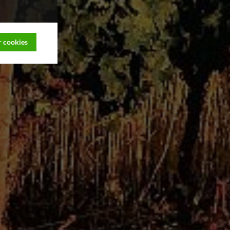
 cookies