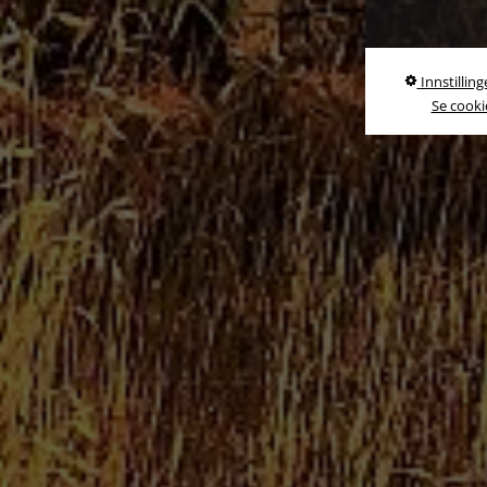
Innstilling
Se cookie