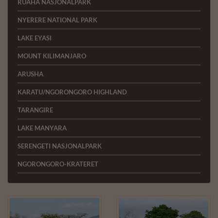
RUAHA NASJONALPARK
NYERERE NATIONAL PARK
LAKE EYASI
MOUNT KILIMANJARO
ARUSHA
KARATU/NGORONGORO HIGHLAND
TARANGIRE
LAKE MANYARA
SERENGETI NASJONALPARK
NGORONGORO-KRATERET