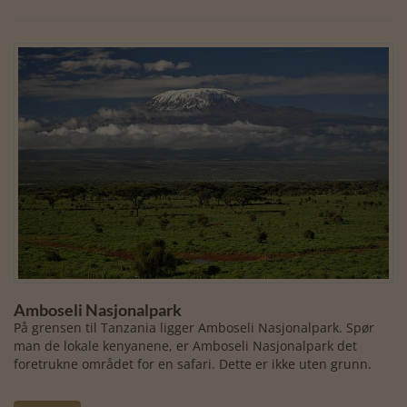
Amboseli Nasjonalpark
På grensen til Tanzania ligger Amboseli Nasjonalpark. Spør
man de lokale kenyanene, er Amboseli Nasjonalpark det
foretrukne området for en safari. Dette er ikke uten grunn.