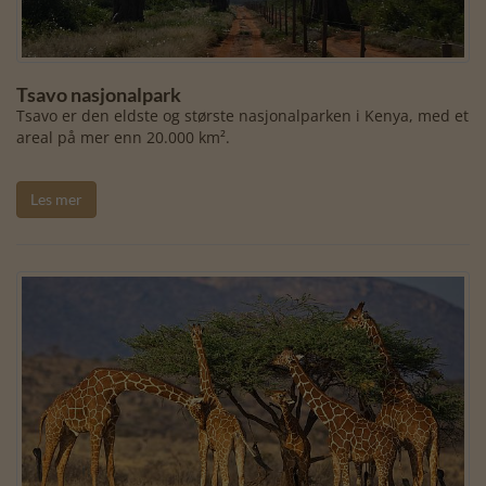
Tsavo nasjonalpark
Tsavo er den eldste og største nasjonalparken i Kenya, med et
areal på mer enn 20.000 km².
Les mer