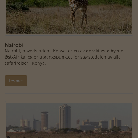
Nairobi
Nairobi, hovedstaden i Kenya, er en av de viktigste byene i
Øst-Afrika, og er utgangspunktet for størstedelen av alle
safarireiser i Kenya.
Les mer