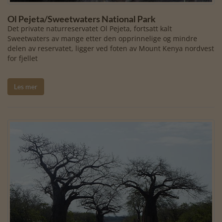
Ol Pejeta/Sweetwaters National Park
Det private naturreservatet Ol Pejeta, fortsatt kalt
Sweetwaters av mange etter den opprinnelige og mindre
delen av reservatet, ligger ved foten av Mount Kenya nordvest
for fjellet
Les mer