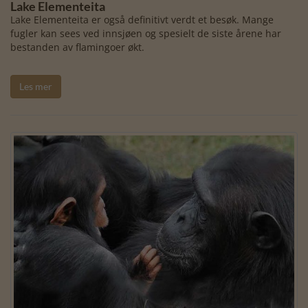
Lake Elementeita
Lake Elementeita er også definitivt verdt et besøk. Mange
fugler kan sees ved innsjøen og spesielt de siste årene har
bestanden av flamingoer økt.
Les mer